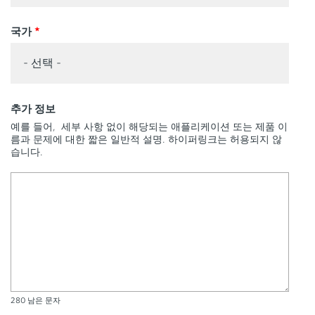
국가
*
추가 정보
예를 들어, 세부 사항 없이 해당되는 애플리케이션 또는 제품 이
름과 문제에 대한 짧은 일반적 설명. 하이퍼링크는 허용되지 않
습니다.
280 남은 문자