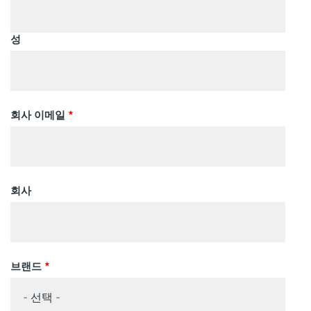
성
회사 이메일
*
회사
브랜드
*